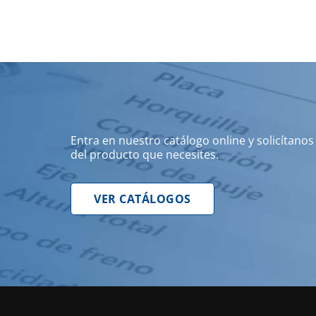
Entra en nuestro catálogo online y solicítano
del producto que necesites.
VER CATÁLOGOS