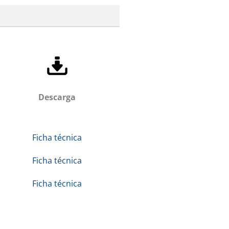
Descarga
Ficha técnica
Ficha técnica
Ficha técnica