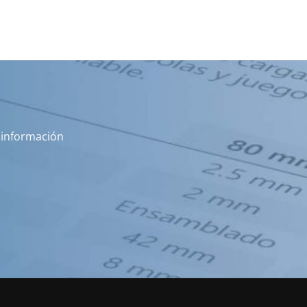
s información