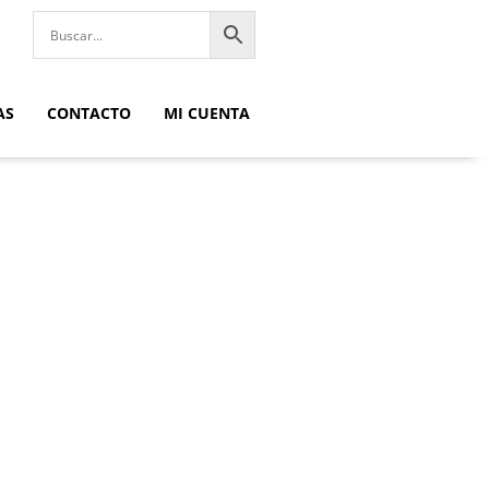
AS
CONTACTO
MI CUENTA