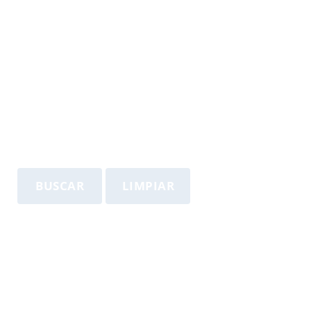
BUSCAR
LIMPIAR