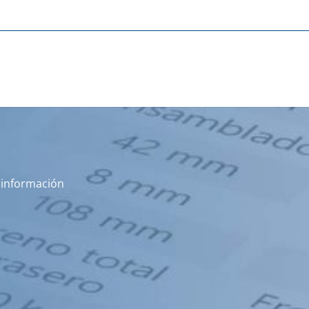
s información