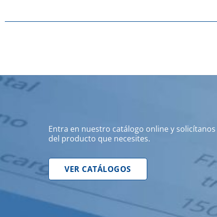
Entra en nuestro catálogo online y solicítano
del producto que necesites.
VER CATÁLOGOS