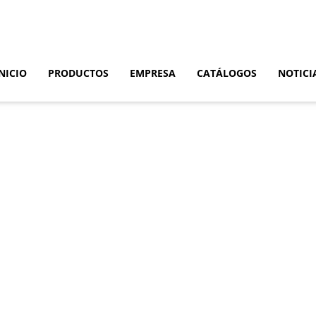
NICIO
PRODUCTOS
EMPRESA
CATÁLOGOS
NOTICI