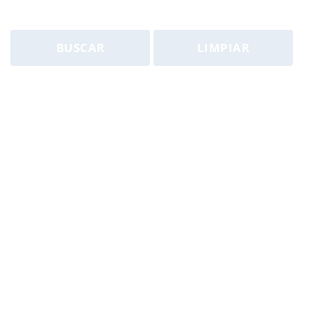
BUSCAR
LIMPIAR