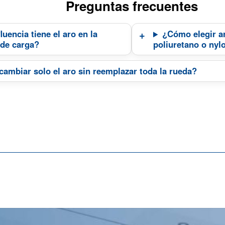
Preguntas frecuentes
luencia tiene el aro en la
¿Cómo elegir ar
 de carga?
poliuretano o nyl
ambiar solo el aro sin reemplazar toda la rueda?