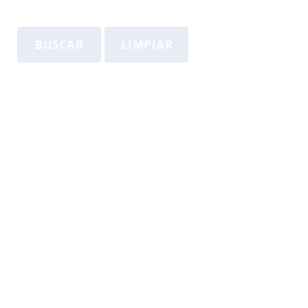
BUSCAR
LIMPIAR