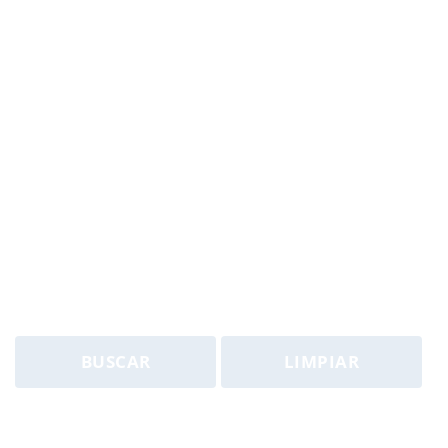
BUSCAR
LIMPIAR