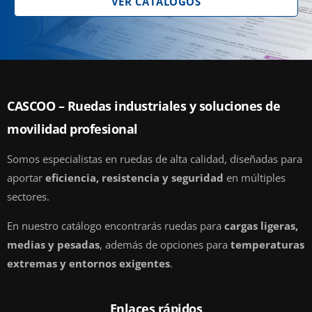
VER CATÁLOGOS
CASCOO – Ruedas industriales y soluciones de
movilidad profesional
Somos especialistas en ruedas de alta calidad, diseñadas para
aportar
eficiencia, resistencia y seguridad
en múltiples
sectores.
En nuestro catálogo encontrarás ruedas para
cargas ligeras,
medias y pesadas
, además de opciones para
temperaturas
extremas y entornos exigentes
.
Enlaces rápidos