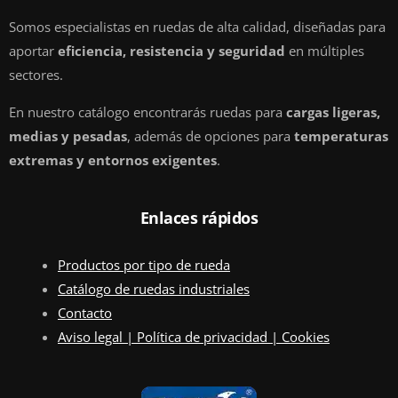
Somos especialistas en ruedas de alta calidad, diseñadas para
aportar
eficiencia, resistencia y seguridad
en múltiples
sectores.
En nuestro catálogo encontrarás ruedas para
cargas ligeras,
medias y pesadas
, además de opciones para
temperaturas
extremas y entornos exigentes
.
Enlaces rápidos
Productos por tipo de rueda
Catálogo de ruedas industriales
Contacto
Aviso legal | Política de privacidad | Cookies