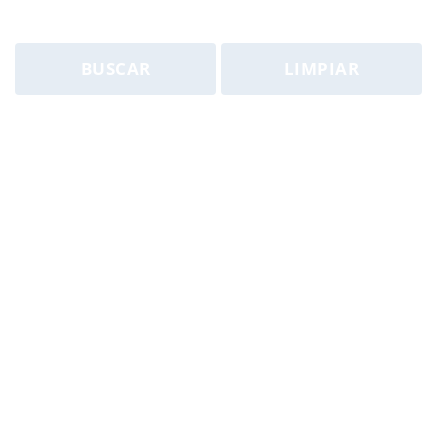
BUSCAR
LIMPIAR