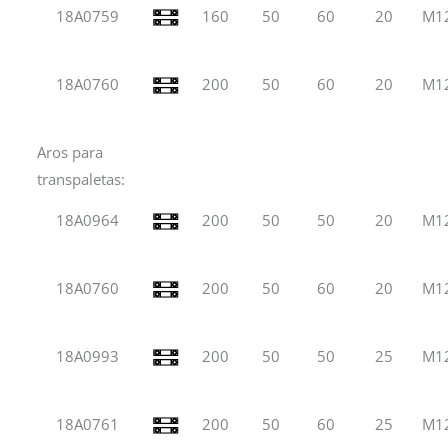
18A0759
160
50
60
20
M1
18A0760
200
50
60
20
M1
Aros para
transpaletas:
18A0964
200
50
50
20
M1
18A0760
200
50
60
20
M1
18A0993
200
50
50
25
M1
18A0761
200
50
60
25
M1