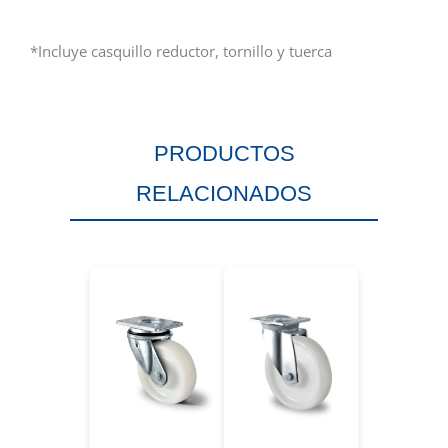
*Incluye casquillo reductor, tornillo y tuerca
PRODUCTOS
RELACIONADOS