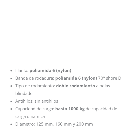
Llanta:
poliamida 6 (nylon)
Banda de rodadura:
poliamida 6 (nylon)
70º shore D
Tipo de rodamiento:
doble rodamiento
a bolas
blindado
Antihilos: sin antihilos
Capacidad de carga:
hasta 1000 kg
de capacidad de
carga dinámica
Diámetro: 125 mm, 160 mm y 200 mm