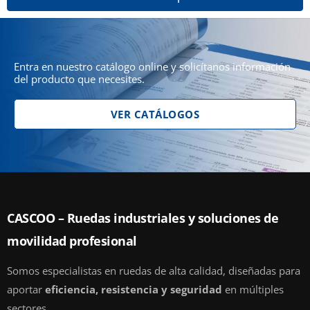
Entra en nuestro catálogo online y solicítanos información
del producto que necesites.
VER CATÁLOGOS
CASCOO – Ruedas industriales y soluciones de
movilidad profesional
Somos especialistas en ruedas de alta calidad, diseñadas para
aportar
eficiencia, resistencia y seguridad
en múltiples
sectores.