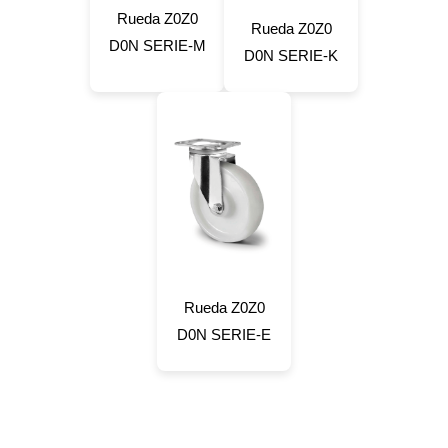
Rueda Z0Z0
Rueda Z0Z0
D0N SERIE-M
D0N SERIE-K
Rueda Z0Z0
D0N SERIE-E