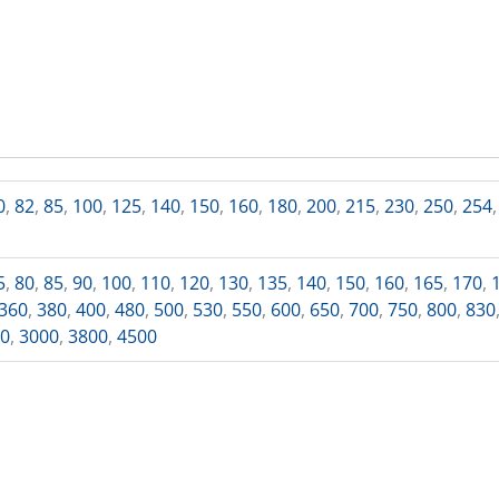
0
,
82
,
85
,
100
,
125
,
140
,
150
,
160
,
180
,
200
,
215
,
230
,
250
,
254
5
,
80
,
85
,
90
,
100
,
110
,
120
,
130
,
135
,
140
,
150
,
160
,
165
,
170
,
360
,
380
,
400
,
480
,
500
,
530
,
550
,
600
,
650
,
700
,
750
,
800
,
830
00
,
3000
,
3800
,
4500