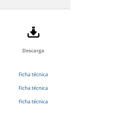
Descarga
Ficha técnica
Ficha técnica
Ficha técnica