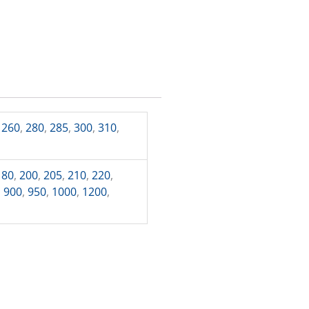
,
260
,
280
,
285
,
300
,
310
,
180
,
200
,
205
,
210
,
220
,
,
900
,
950
,
1000
,
1200
,