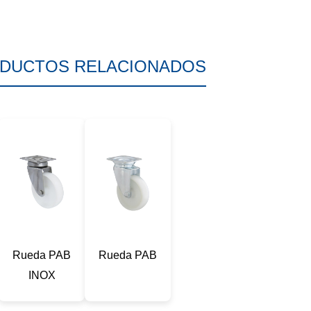
DUCTOS RELACIONADOS
Rueda PAB
Rueda PAB
INOX