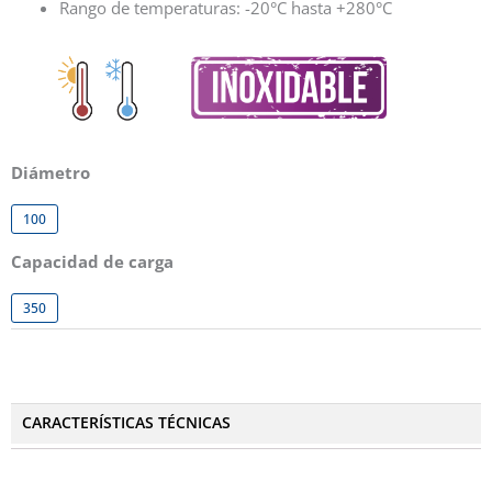
Rango de temperaturas: -20°C hasta +280°C
Diámetro
100
Capacidad de carga
350
CARACTERÍSTICAS TÉCNICAS