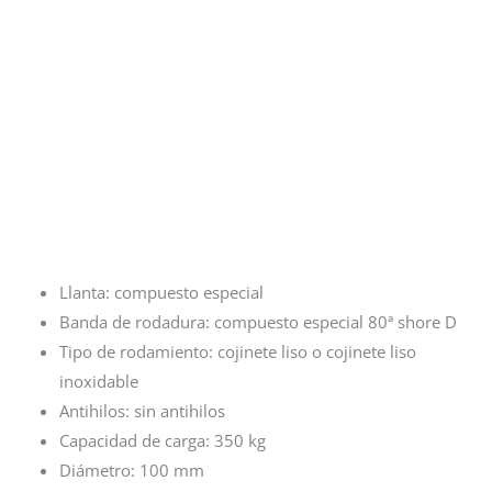
Llanta: compuesto especial
Banda de rodadura: compuesto especial 80ª shore D
Tipo de rodamiento: cojinete liso o cojinete liso
inoxidable
Antihilos: sin antihilos
Capacidad de carga: 350 kg
Diámetro: 100 mm