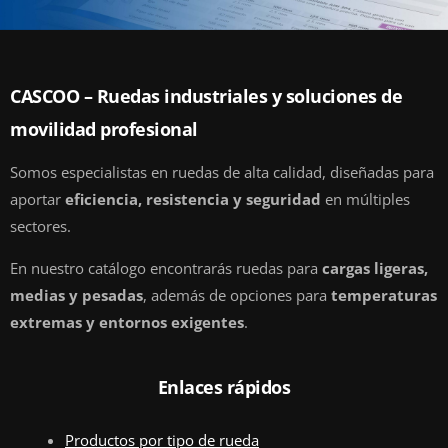
CASCOO – Ruedas industriales y soluciones de
movilidad profesional
Somos especialistas en ruedas de alta calidad, diseñadas para
aportar
eficiencia, resistencia y seguridad
en múltiples
sectores.
En nuestro catálogo encontrarás ruedas para
cargas ligeras,
medias y pesadas
, además de opciones para
temperaturas
extremas y entornos exigentes
.
Enlaces rápidos
Productos por tipo de rueda