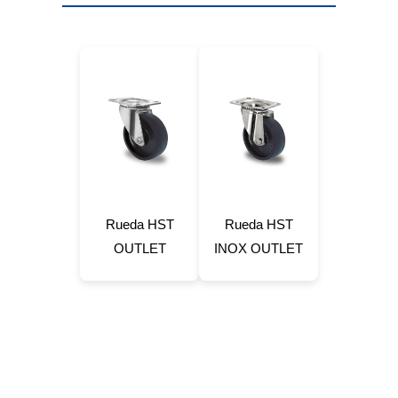
Rueda HST
Rueda HST
OUTLET
INOX OUTLET