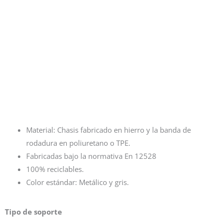
Material: Chasis fabricado en hierro y la banda de
rodadura en poliuretano o TPE.
Fabricadas bajo la normativa En 12528
100% reciclables.
Color estándar: Metálico y gris.
Tipo de soporte