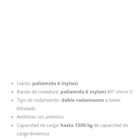
Llanta:
poliamida 6 (nylon)
Banda de rodadura:
poliamida 6 (nylon)
80º shore D
Tipo de rodamiento:
doble rodamiento
a bolas
blindado
Antihilos: sin antihilos
Capacidad de carga:
hasta 1500 kg
de capacidad de
carga dinámica