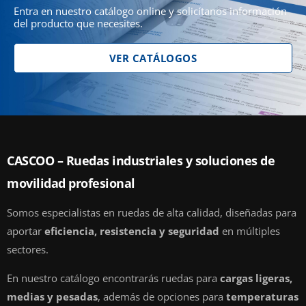
Entra en nuestro catálogo online y solicítanos información
del producto que necesites.
VER CATÁLOGOS
CASCOO – Ruedas industriales y soluciones de
movilidad profesional
Somos especialistas en ruedas de alta calidad, diseñadas para
aportar
eficiencia, resistencia y seguridad
en múltiples
sectores.
En nuestro catálogo encontrarás ruedas para
cargas ligeras,
medias y pesadas
, además de opciones para
temperaturas