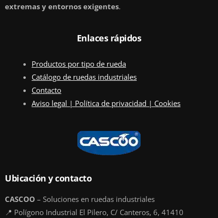
extremas y entornos exigentes
.
Enlaces rápidos
Productos por tipo de rueda
Catálogo de ruedas industriales
Contacto
Aviso legal | Política de privacidad | Cookies
Ubicación y contacto
CASCOO
– Soluciones en ruedas industriales
📍 Polígono Industrial El Pilero, C/ Canteros, 6, 41410