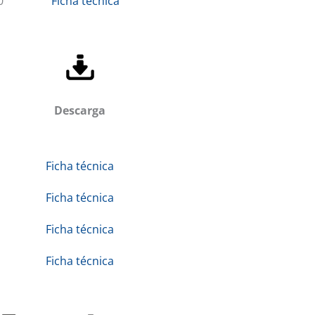
0
Ficha técnica
Descarga
Ficha técnica
Ficha técnica
Ficha técnica
Ficha técnica