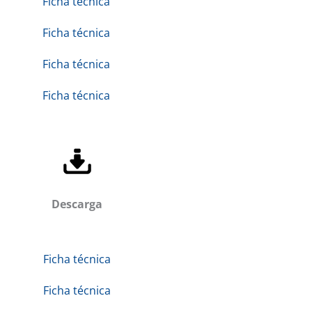
Ficha técnica
Ficha técnica
Ficha técnica
Ficha técnica
Descarga
Ficha técnica
Ficha técnica