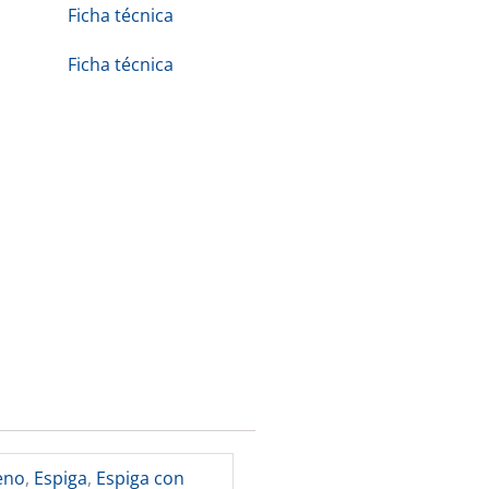
Ficha técnica
Ficha técnica
eno
,
Espiga
,
Espiga con