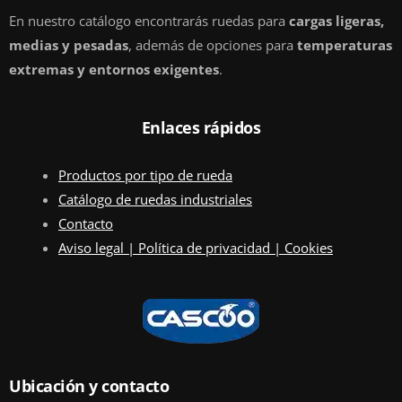
En nuestro catálogo encontrarás ruedas para
cargas ligeras,
medias y pesadas
, además de opciones para
temperaturas
extremas y entornos exigentes
.
Enlaces rápidos
Productos por tipo de rueda
Catálogo de ruedas industriales
Contacto
Aviso legal | Política de privacidad | Cookies
Ubicación y contacto