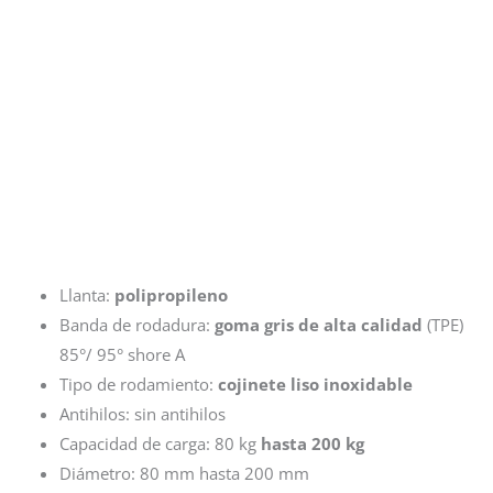
Llanta:
polipropileno
Banda de rodadura:
goma gris de alta calidad
(TPE)
85°/ 95° shore A
Tipo de rodamiento:
cojinete liso inoxidable
Antihilos: sin antihilos
Capacidad de carga: 80 kg
hasta 200 kg
Diámetro: 80 mm hasta 200 mm