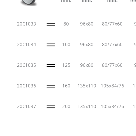
20C1033
80
96x80
80/77x60
20C1034
100
96x80
80/77x60
20C1035
125
96x80
80/77x60
20C1036
160
135x110
105x84/76
1
20C1037
200
135x110
105x84/76
1