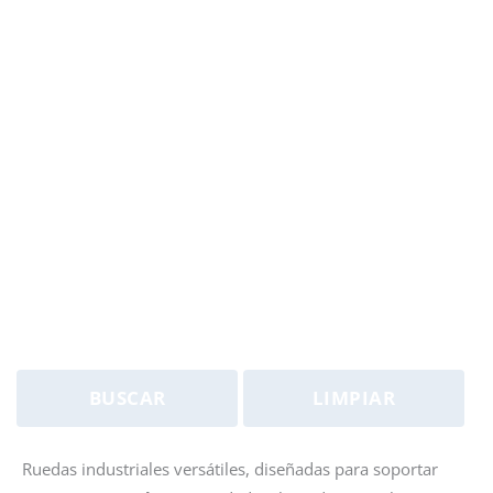
BUSCAR
LIMPIAR
Ruedas industriales versátiles, diseñadas para soportar