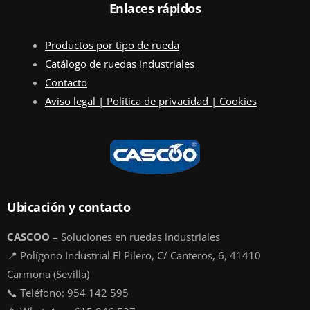
Enlaces rápidos
Productos por tipo de rueda
Catálogo de ruedas industriales
Contacto
Aviso legal | Política de privacidad | Cookies
Ubicación y contacto
CASCOO
– Soluciones en ruedas industriales
📍 Polígono Industrial El Pilero, C/ Canteros, 6, 41410
Carmona (Sevilla)
📞 Teléfono: 954 142 595