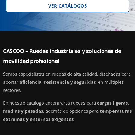
VER CATÁLOGOS
CASCOO – Ruedas industriales y soluciones de
movilidad profesional
Somos especialistas en ruedas de alta calidad, diseñadas para
aportar
eficiencia, resistencia y seguridad
en múltiples
sectores.
En nuestro catálogo encontrarás ruedas para
cargas ligeras,
medias y pesadas
, además de opciones para
temperaturas
extremas y entornos exigentes
.