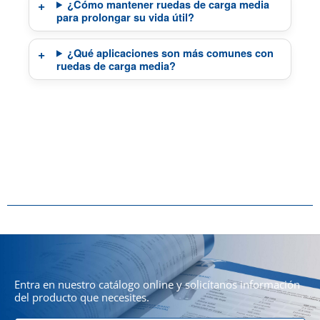
¿Cómo mantener ruedas de carga media
para prolongar su vida útil?
¿Qué aplicaciones son más comunes con
ruedas de carga media?
Entra en nuestro catálogo online y solicítanos información
del producto que necesites.