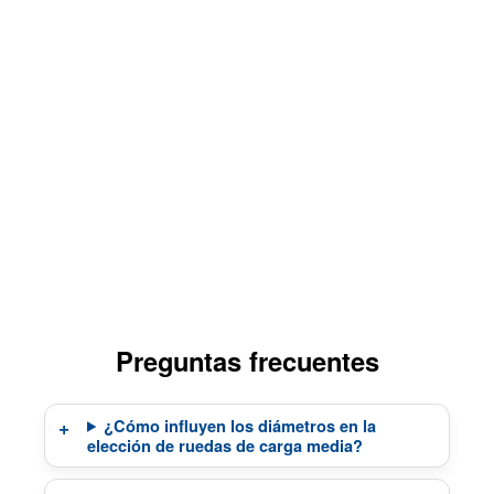
Preguntas frecuentes
¿Cómo influyen los diámetros en la
elección de ruedas de carga media?