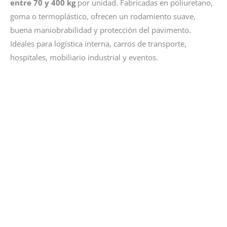
entre 70 y 400 kg
por unidad. Fabricadas en poliuretano,
goma o termoplástico, ofrecen un rodamiento suave,
buena maniobrabilidad y protección del pavimento.
Ideales para logística interna, carros de transporte,
hospitales, mobiliario industrial y eventos.