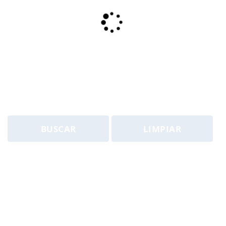
BUSCAR
LIMPIAR