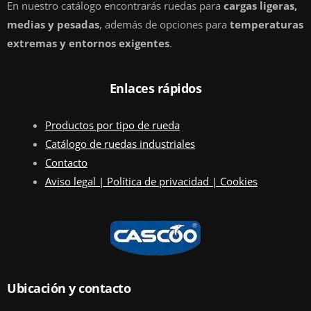
En nuestro catálogo encontrarás ruedas para
cargas ligeras,
medias y pesadas
, además de opciones para
temperaturas
extremas y entornos exigentes
.
Enlaces rápidos
Productos por tipo de rueda
Catálogo de ruedas industriales
Contacto
Aviso legal | Política de privacidad | Cookies
Ubicación y contacto