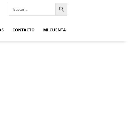
AS
CONTACTO
MI CUENTA