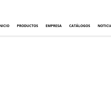
NICIO
PRODUCTOS
EMPRESA
CATÁLOGOS
NOTICI