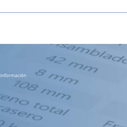
s información