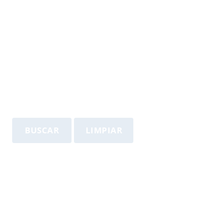
BUSCAR
LIMPIAR