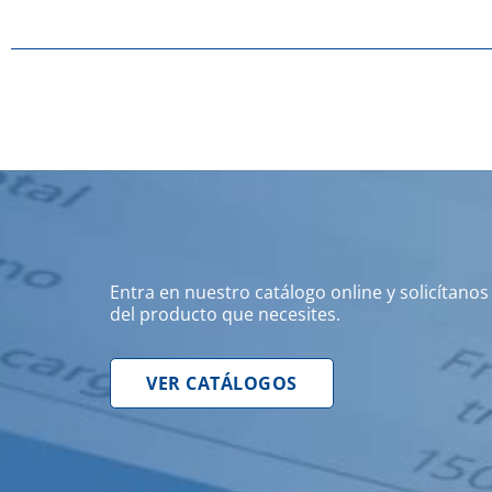
Entra en nuestro catálogo online y solicítano
del producto que necesites.
VER CATÁLOGOS