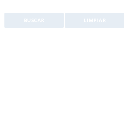
BUSCAR
LIMPIAR