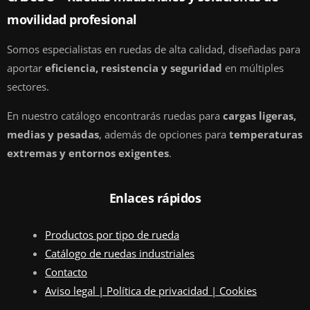
movilidad profesional
Somos especialistas en ruedas de alta calidad, diseñadas para
aportar
eficiencia, resistencia y seguridad
en múltiples
sectores.
En nuestro catálogo encontrarás ruedas para
cargas ligeras,
medias y pesadas
, además de opciones para
temperaturas
extremas y entornos exigentes
.
Enlaces rápidos
Productos por tipo de rueda
Catálogo de ruedas industriales
Contacto
Aviso legal | Política de privacidad | Cookies